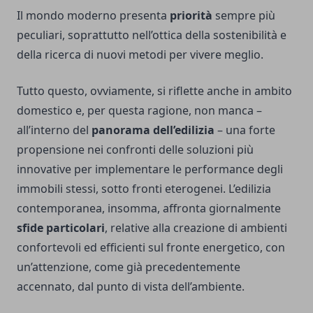
Il mondo moderno presenta
priorità
sempre più
peculiari, soprattutto nell’ottica della sostenibilità e
della ricerca di nuovi metodi per vivere meglio.
Tutto questo, ovviamente, si riflette anche in ambito
domestico e, per questa ragione, non manca –
all’interno del
panorama dell’edilizia
– una forte
propensione nei confronti delle soluzioni più
innovative per implementare le performance degli
immobili stessi, sotto fronti eterogenei. L’edilizia
contemporanea, insomma, affronta giornalmente
sfide particolari
, relative alla creazione di ambienti
confortevoli ed efficienti sul fronte energetico, con
un’attenzione, come già precedentemente
accennato, dal punto di vista dell’ambiente.