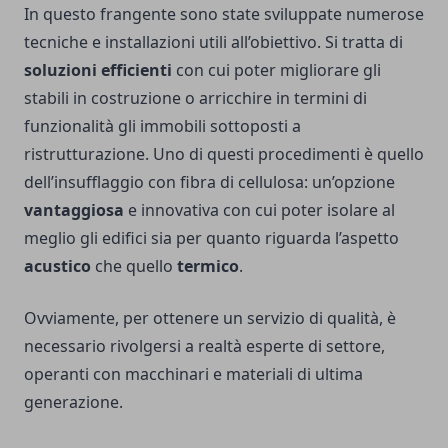
In questo frangente sono state sviluppate numerose
tecniche e installazioni utili all’obiettivo. Si tratta di
soluzioni efficienti
con cui poter migliorare gli
stabili in costruzione o arricchire in termini di
funzionalità gli immobili sottoposti a
ristrutturazione. Uno di questi procedimenti è quello
dell’insufflaggio con fibra di cellulosa: un’opzione
vantaggiosa
e innovativa con cui poter isolare al
meglio gli edifici sia per quanto riguarda l’aspetto
acustico
che quello
termico
.
Ovviamente, per ottenere un servizio di qualità, è
necessario rivolgersi a realtà esperte di settore,
operanti con macchinari e materiali di ultima
generazione.