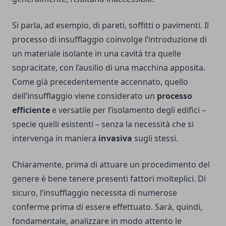
Si parla, ad esempio, di pareti, soffitti o pavimenti. Il
processo di insufflaggio coinvolge l’introduzione di
un materiale isolante in una cavità tra quelle
sopracitate, con l’ausilio di una macchina apposita.
Come già precedentemente accennato, quello
dell’insufflaggio viene considerato un
processo
efficiente
e versatile per l’isolamento degli edifici –
specie quelli esistenti – senza la necessità che si
intervenga in maniera
invasiva
sugli stessi.
Chiaramente, prima di attuare un procedimento del
genere è bene tenere presenti fattori molteplici. Di
sicuro, l’insufflaggio necessita di numerose
conferme prima di essere effettuato. Sarà, quindi,
fondamentale, analizzare in modo attento le