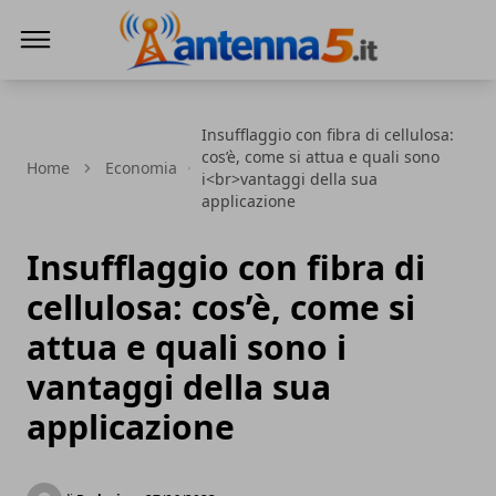
Antenna5.it
Insufflaggio con fibra di cellulosa:
cos’è, come si attua e quali sono
Home
Economia
i<br>vantaggi della sua
applicazione
Insufflaggio con fibra di
cellulosa: cos’è, come si
attua e quali sono i
vantaggi della sua
applicazione