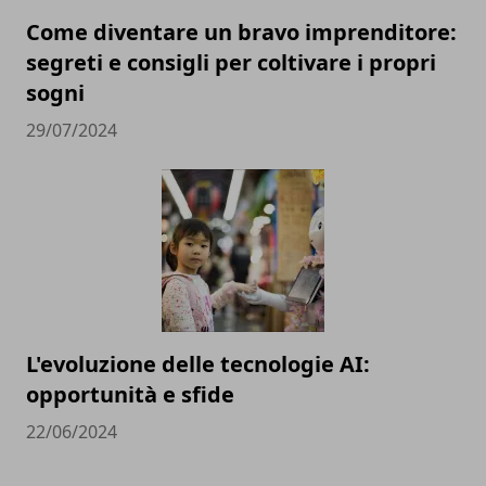
Come diventare un bravo imprenditore:
segreti e consigli per coltivare i propri
sogni
29/07/2024
L'evoluzione delle tecnologie AI:
opportunità e sfide
22/06/2024