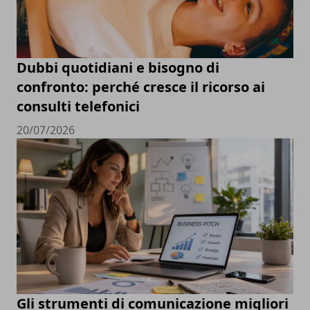
Dubbi quotidiani e bisogno di
confronto: perché cresce il ricorso ai
consulti telefonici
20/07/2026
Gli strumenti di comunicazione migliori