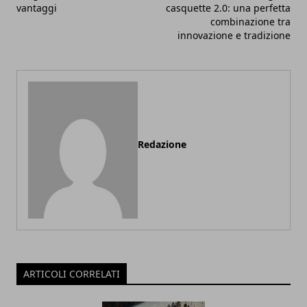
vantaggi
casquette 2.0: una perfetta
combinazione tra
innovazione e tradizione
Redazione
ARTICOLI CORRELATI