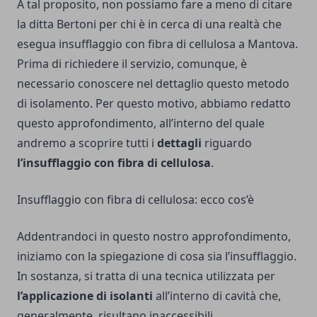
A tal proposito, non possiamo fare a meno di citare
la ditta Bertoni per chi è in cerca di una realtà che
esegua
insufflaggio con fibra di cellulosa a Mantova
.
Prima di richiedere il servizio, comunque, è
necessario conoscere nel dettaglio questo metodo
di isolamento. Per questo motivo, abbiamo redatto
questo approfondimento, all’interno del quale
andremo a scoprire tutti i
dettagli
riguardo
l’insufflaggio con fibra di cellulosa
.
Insufflaggio con fibra di cellulosa: ecco cos’è
Addentrandoci in questo nostro approfondimento,
iniziamo con la spiegazione di cosa sia l’insufflaggio.
In sostanza, si tratta di una tecnica utilizzata per
l’applicazione di isolanti
all’interno di cavità che,
generalmente, risultano inaccessibili.