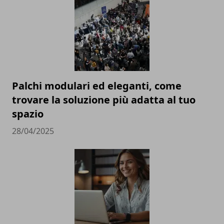
Palchi modulari ed eleganti, come
trovare la soluzione più adatta al tuo
spazio
28/04/2025