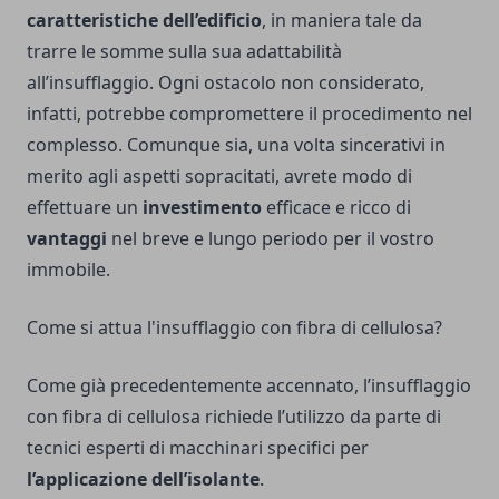
caratteristiche dell’edificio
, in maniera tale da
trarre le somme sulla sua adattabilità
all’insufflaggio. Ogni ostacolo non considerato,
infatti, potrebbe compromettere il procedimento nel
complesso. Comunque sia, una volta sincerativi in
merito agli aspetti sopracitati, avrete modo di
effettuare un
investimento
efficace e ricco di
vantaggi
nel breve e lungo periodo per il vostro
immobile.
Come si attua l'insufflaggio con fibra di cellulosa?
Come già precedentemente accennato, l’insufflaggio
con fibra di cellulosa richiede l’utilizzo da parte di
tecnici esperti di macchinari specifici per
l’applicazione dell’isolante
.